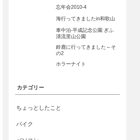
忘年会2010-4
海行ってきましたin和歌山
車中泊-平成記念公園 ぎふ
清流里山公園
鈴鹿に行ってきました～そ
の2
ホラーナイト
カテゴリー
ちょっとしたこと
バイク