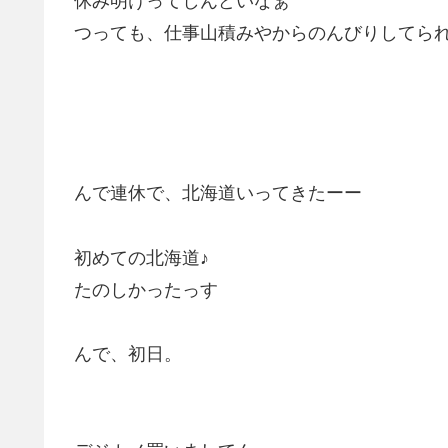
休み明けってしんどいなぁ
つっても、仕事山積みやからのんびりしてら
んで連休で、北海道いってきたーー
初めての北海道♪
たのしかったっす
んで、初日。