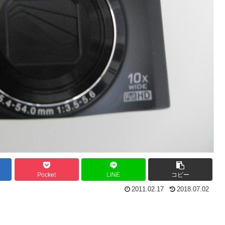
Pocket
LINE
コピー
2011.02.17
2018.07.02