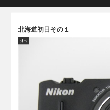
北海道初日その１
外出