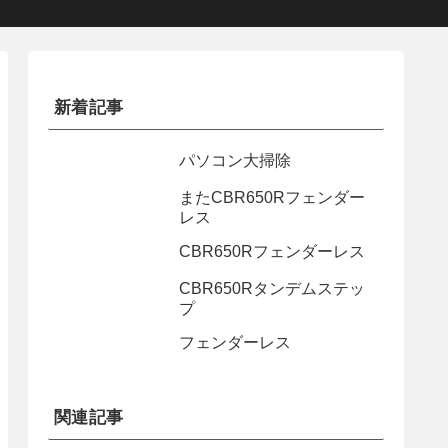
新着記事
パソコン大掃除
またCBR650Rフェンダー
レス
CBR650Rフェンダーレス
CBR650Rタンデムステッ
プ
フェンダーレス
関連記事