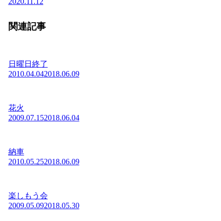
2020.11.12
関連記事
日曜日終了
2010.04.04
2018.06.09
花火
2009.07.15
2018.06.04
納車
2010.05.25
2018.06.09
楽しもう会
2009.05.09
2018.05.30