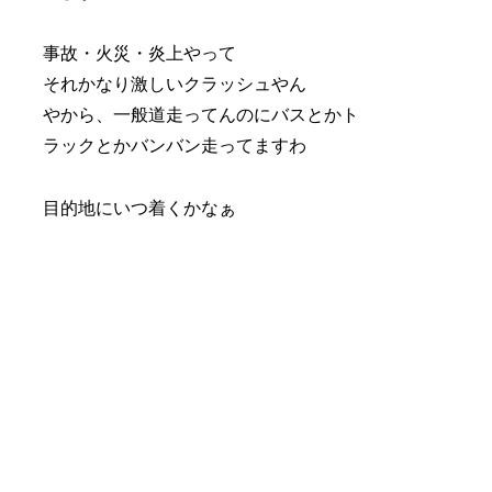
事故・火災・炎上やって
それかなり激しいクラッシュやん
やから、一般道走ってんのにバスとかト
ラックとかバンバン走ってますわ
目的地にいつ着くかなぁ