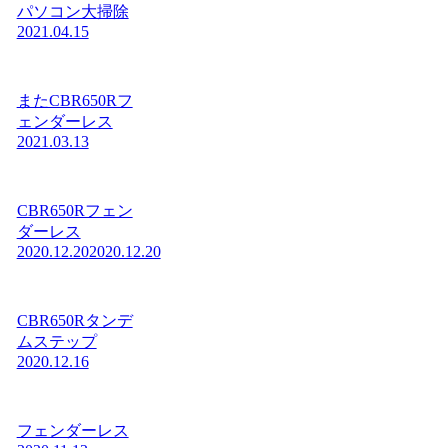
パソコン大掃除
2021.04.15
またCBR650Rフ
ェンダーレス
2021.03.13
CBR650Rフェン
ダーレス
2020.12.20
2020.12.20
CBR650Rタンデ
ムステップ
2020.12.16
フェンダーレス