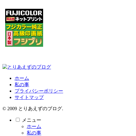
ホーム
私の事
プライバシーポリシー
サイトマップ
© 2009 とりあえずのブログ.
メニュー
ホーム
私の事