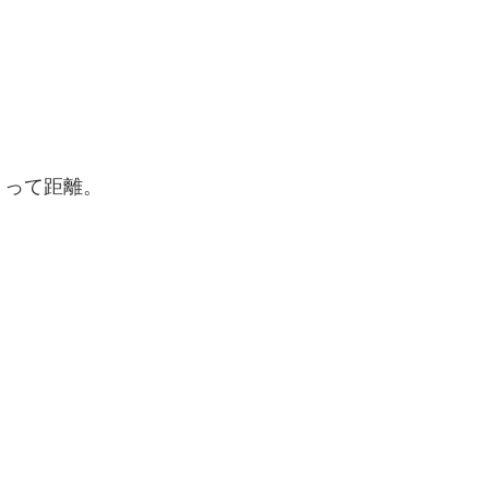
。って距離。