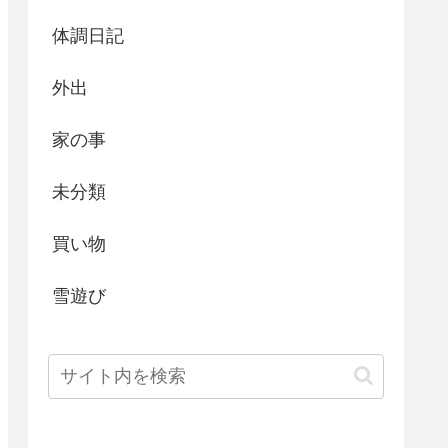
体調日記
外出
家の事
未分類
買い物
雪遊び