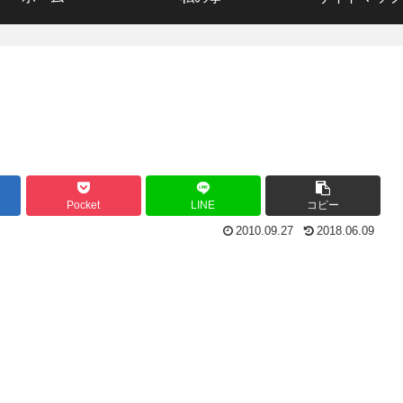
Pocket
LINE
コピー
2010.09.27
2018.06.09