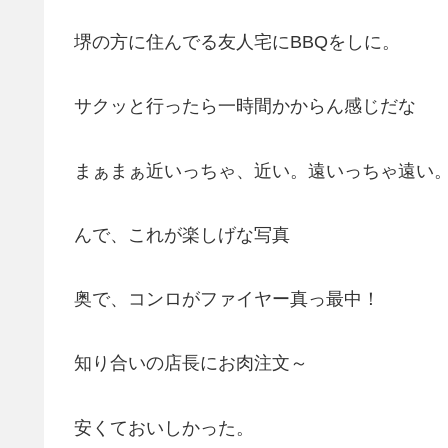
堺の方に住んでる友人宅にBBQをしに。
サクッと行ったら一時間かからん感じだな
まぁまぁ近いっちゃ、近い。遠いっちゃ遠い
んで、これが楽しげな写真
奥で、コンロがファイヤー真っ最中！
知り合いの店長にお肉注文～
安くておいしかった。