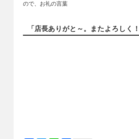
ので、お礼の言葉
「店長ありがと～。またよろしく