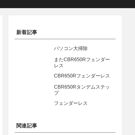
新着記事
パソコン大掃除
またCBR650Rフェンダー
レス
CBR650Rフェンダーレス
CBR650Rタンデムステッ
プ
フェンダーレス
関連記事