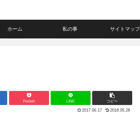
ホーム
私の事
サイトマップ
Pocket
LINE
コピー
2017.06.17
2018.05.28