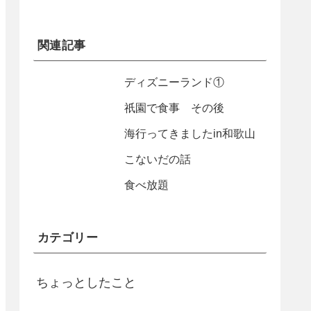
関連記事
ディズニーランド①
祇園で食事 その後
海行ってきましたin和歌山
こないだの話
食べ放題
カテゴリー
ちょっとしたこと