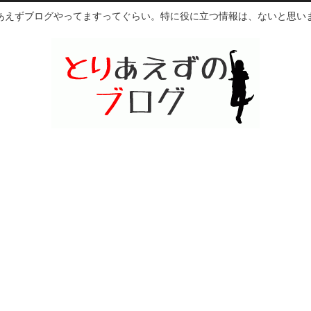
あえずブログやってますってぐらい。特に役に立つ情報は、ないと思い