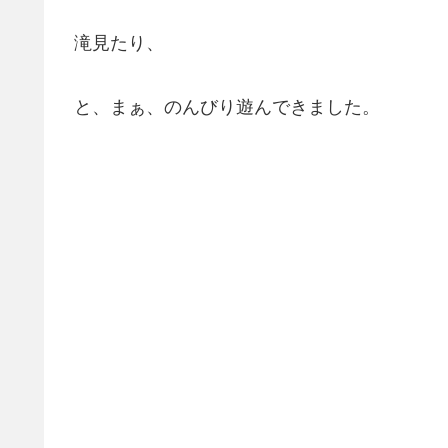
滝見たり、
と、まぁ、のんびり遊んできました。