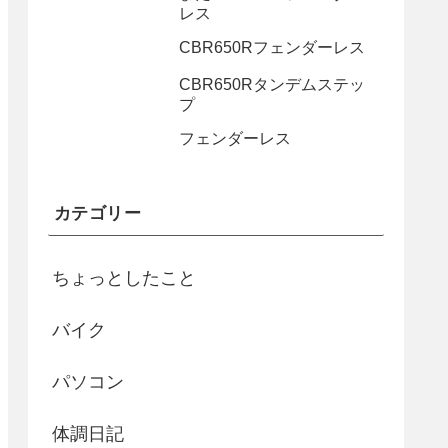
レス
CBR650Rフェンダーレス
CBR650Rタンデムステッ
プ
フェンダーレス
カテゴリー
ちょっとしたこと
バイク
パソコン
体調日記