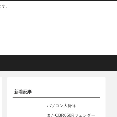
ます。
新着記事
パソコン大掃除
またCBR650Rフェンダー