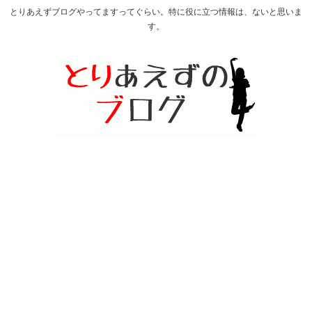
とりあえずブログやってますってぐらい。特に役に立つ情報は、ないと思いま
す。