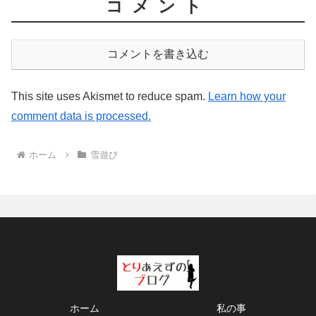
コメント
コメントを書き込む
This site uses Akismet to reduce spam.
Learn how your
comment data is processed.
ホーム
雪遊び
ホーム
私の事