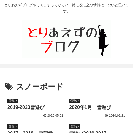
とりあえずブログやってますってぐらい。特に役に立つ情報は、ないと思いま
す。
スノーボード
雪遊び
雪遊び
2019-2020雪遊び
2020年1月 雪遊び
2020.05.31
2020.01.21
雪遊び
雪遊び