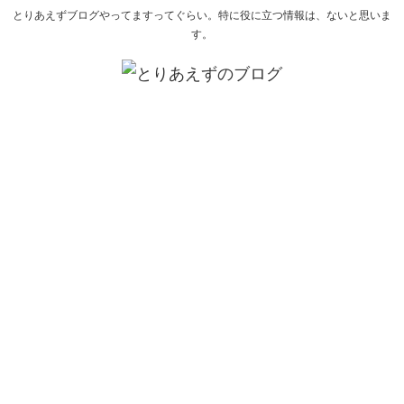
とりあえずブログやってますってぐらい。特に役に立つ情報は、ないと思いま
す。