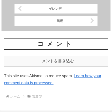
ゲレンデ
風邪
コメント
コメントを書き込む
This site uses Akismet to reduce spam.
Learn how your
comment data is processed.
ホーム
雪遊び