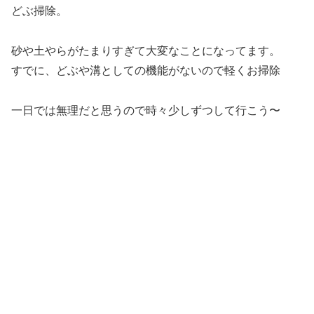
どぶ掃除。
砂や土やらがたまりすぎて大変なことになってます。
すでに、どぶや溝としての機能がないので軽くお掃除
一日では無理だと思うので時々少しずつして行こう〜