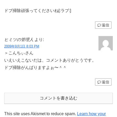
ドブ掃除頑張ってくださいね[:ラブ:]
返信
ヒミツの管理人
より:
2009年9月1日 8:03 PM
＞こんちぃさん
いえいえこないだは、コメントありがとうです。
ドブ掃除がんばりますよぉ〜＾＾
返信
コメントを書き込む
This site uses Akismet to reduce spam.
Learn how your