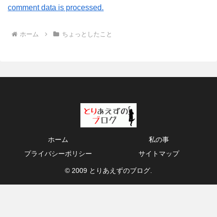
comment data is processed.
ホーム
ちょっとしたこと
ホーム
私の事
プライバシーポリシー
サイトマップ
© 2009 とりあえずのブログ.