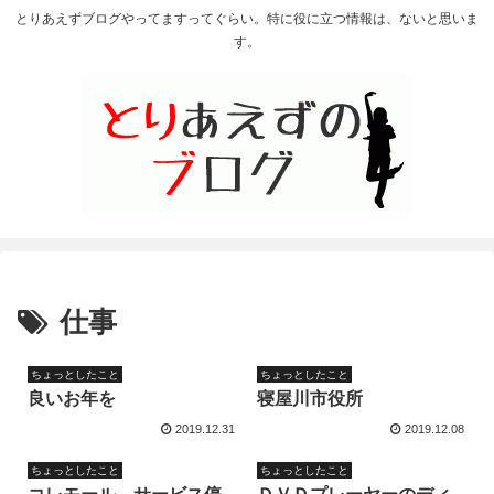
とりあえずブログやってますってぐらい。特に役に立つ情報は、ないと思いま
す。
仕事
ちょっとしたこと
ちょっとしたこと
良いお年を
寝屋川市役所
2019.12.31
2019.12.08
ちょっとしたこと
ちょっとしたこと