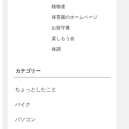
植物達
保育園のホームページ
お留守番
楽しもう会
体調
カテゴリー
ちょっとしたこと
バイク
パソコン