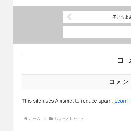
子ども出
コ
コメン
This site uses Akismet to reduce spam.
Learn 
ホーム
ちょっとしたこと