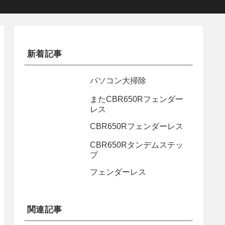
新着記事
パソコン大掃除
またCBR650Rフェンダー
レス
CBR650Rフェンダーレス
CBR650Rタンデムステッ
プ
フェンダーレス
関連記事