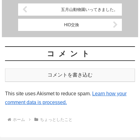
五月山動物園いってきました。
HID交換
コメント
コメントを書き込む
This site uses Akismet to reduce spam.
Learn how your
comment data is processed.
ホーム
ちょっとしたこと