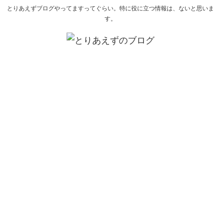
とりあえずブログやってますってぐらい。特に役に立つ情報は、ないと思いま
す。