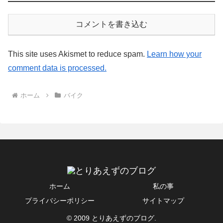
コメントを書き込む
This site uses Akismet to reduce spam.
Learn how your
comment data is processed.
ホーム
バイク
ホーム
私の事
プライバシーポリシー
サイトマップ
© 2009 とりあえずのブログ.