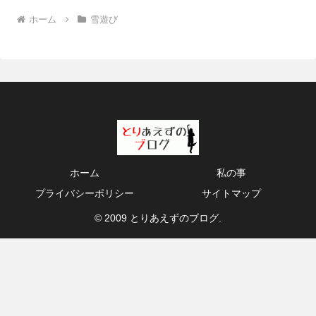
ホーム
雪遊び
ホーム
私の事
プライバシーポリシー
サイトマップ
© 2009 とりあえずのブログ.