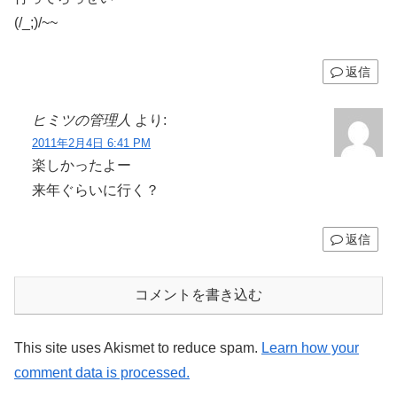
(/_;)/~~
返信
ヒミツの管理人
より:
2011年2月4日 6:41 PM
楽しかったよー
来年ぐらいに行く？
返信
コメントを書き込む
This site uses Akismet to reduce spam.
Learn how your
comment data is processed.