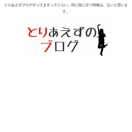
とりあえずブログやってますってぐらい。特に役に立つ情報は、ないと思いま
す。