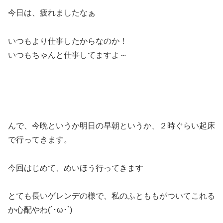
今日は、疲れましたなぁ
いつもより仕事したからなのか！
いつもちゃんと仕事してますよ～
んで、今晩というか明日の早朝というか、２時ぐらい起床
で行ってきます。
今回はじめて、めいほう行ってきます
とても長いゲレンデの様で、私のふとももがついてこれる
か心配やわ(´･ω･`)