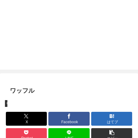
ワッフル
ちょっとしたこと
X
Facebook
はてブ