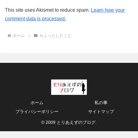
This site uses Akismet to reduce spam.
Learn how your
comment data is processed.
ホーム
ちょっとしたこと
ホーム
私の事
プライバシーポリシー
サイトマップ
© 2009 とりあえずのブログ.