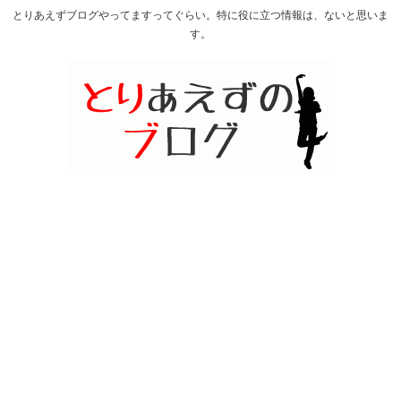
とりあえずブログやってますってぐらい。特に役に立つ情報は、ないと思いま
す。