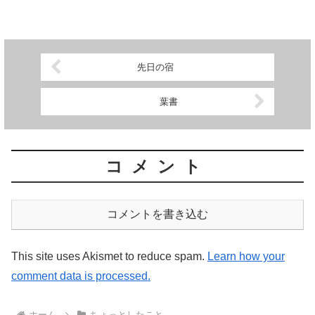
は人に頼みましたがｗ ハシゴ持ってきて梅採取！ 全部...
先日の宿
葉書
コメント
コメントを書き込む
This site uses Akismet to reduce spam.
Learn how your
comment data is processed.
ホーム
ちょっとしたこと