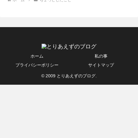
ホーム
私の事
プライバシーポリシー
サイトマップ
© 2009 とりあえずのブログ.