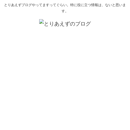
とりあえずブログやってますってぐらい。特に役に立つ情報は、ないと思いま
す。