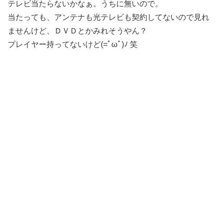
テレビ当たらないかなぁ。うちに無いので。
当たっても、アンテナも光テレビも契約してないので見れ
ませんけど、ＤＶＤとかみれそうやん？
プレイヤー持ってないけど(=ﾟωﾟ)ﾉ 笑