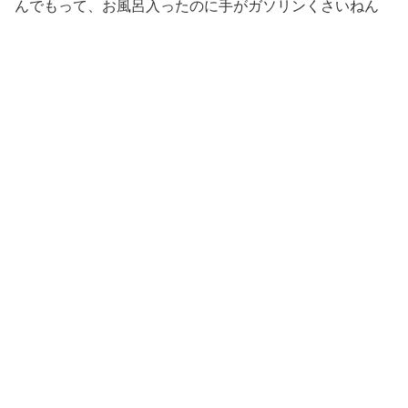
んでもって、お風呂入ったのに手がガソリンくさいねん