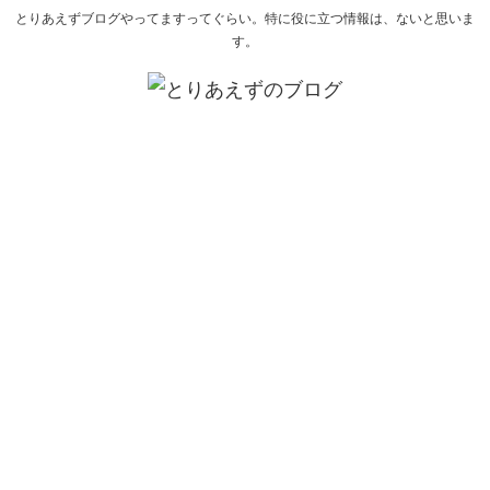
とりあえずブログやってますってぐらい。特に役に立つ情報は、ないと思いま
す。