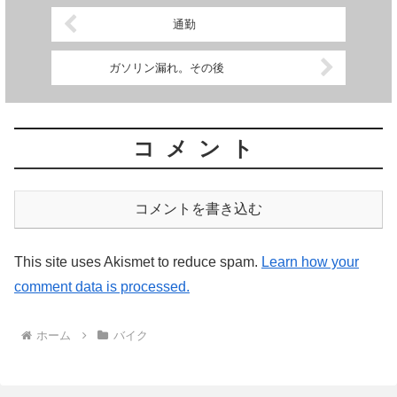
通勤
ガソリン漏れ。その後
コメント
コメントを書き込む
This site uses Akismet to reduce spam.
Learn how your
comment data is processed.
ホーム
バイク