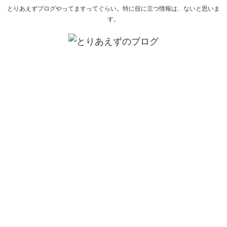
とりあえずブログやってますってぐらい。特に役に立つ情報は、ないと思いま
す。