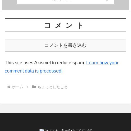
コメント
コメントを書き込む
This site uses Akismet to reduce spam.
Learn how your
comment data is processed.
ホーム
ちょっとしたこと