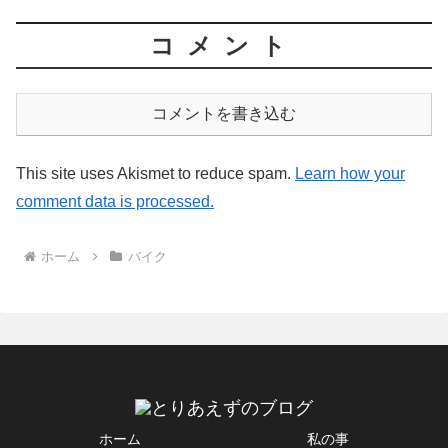
コメント
コメントを書き込む
This site uses Akismet to reduce spam.
Learn how your
comment data is processed.
ホーム
バイク
ホーム
私の事