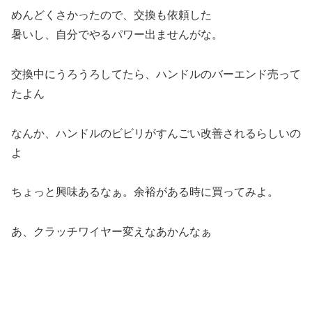
めんどくさかったので、交換も依頼した
暑いし、自分でやるパワー出ませんがな。
交換中にうろうろしてたら、ハンドルのバーエンド売って
たよん
なんか、ハンドルのビビリがすんごい改善されるらしいの
よ
ちょっと興味あるなぁ。余裕がある時に買ってみよ。
あ、クラッチワイヤー変えなあかんなぁ