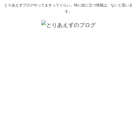
とりあえずブログやってますってぐらい。特に役に立つ情報は、ないと思いま
す。