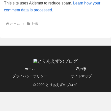
This site uses Akismet to reduce spam.
Learn how your
comment data is processed.
ホーム
外出
ホーム
私の事
プライバシーポリシー
サイトマップ
© 2009 とりあえずのブログ.