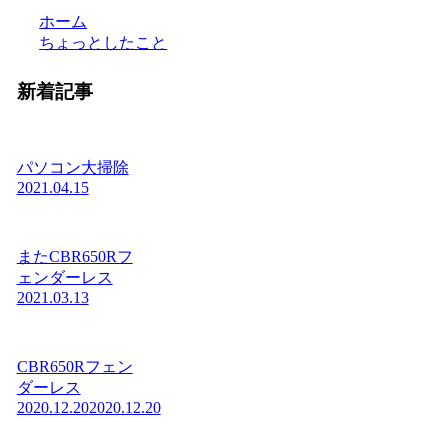
ホーム
ちょっとしたこと
新着記事
パソコン大掃除
2021.04.15
またCBR650Rフ
ェンダーレス
2021.03.13
CBR650Rフェン
ダーレス
2020.12.20
2020.12.20