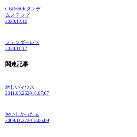
CBR650Rタンデ
ムステップ
2020.12.16
フェンダーレス
2020.11.12
関連記事
新しいマウス
2011.03.26
2018.07.07
おいしかったぁ
2009.11.27
2018.06.09