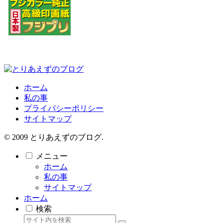
ホーム
私の事
プライバシーポリシー
サイトマップ
© 2009 とりあえずのブログ.
メニュー
ホーム
私の事
サイトマップ
ホーム
検索