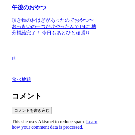
午後のおやつ
頂き物のおはぎがあったのでおやつ〜
おっきいの一つだけやったんで1/4に 糖
分補給完了！ 今日もあとひと頑張り
雨
食べ放題
コメント
コメントを書き込む
This site uses Akismet to reduce spam.
Learn
how your comment data is processed.