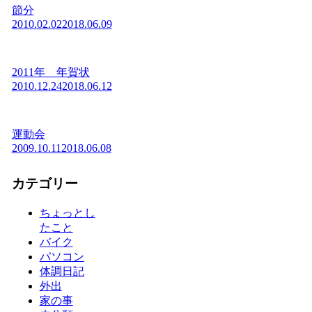
節分
2010.02.02
2018.06.09
2011年 年賀状
2010.12.24
2018.06.12
運動会
2009.10.11
2018.06.08
カテゴリー
ちょっとし
たこと
バイク
パソコン
体調日記
外出
家の事