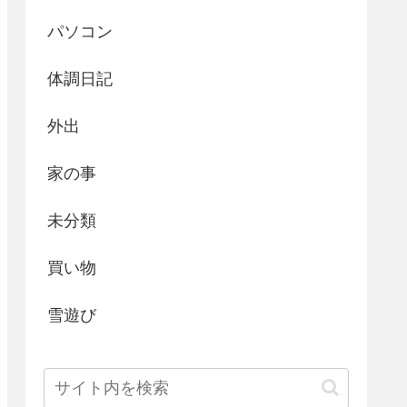
パソコン
体調日記
外出
家の事
未分類
買い物
雪遊び