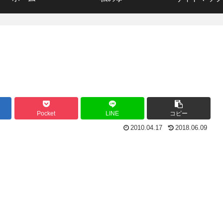
Pocket
LINE
コピー
2010.04.17
2018.06.09