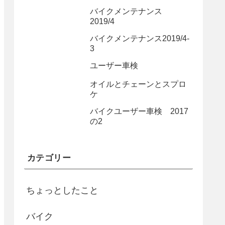
バイクメンテナンス
2019/4
バイクメンテナンス2019/4-
3
ユーザー車検
オイルとチェーンとスプロ
ケ
バイクユーザー車検 2017
の2
カテゴリー
ちょっとしたこと
バイク