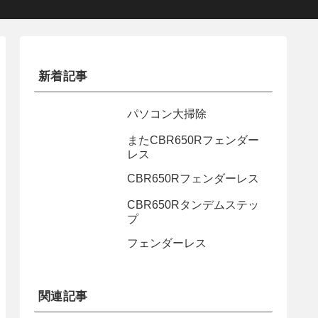
新着記事
パソコン大掃除
またCBR650Rフェンダー
レス
CBR650Rフェンダーレス
CBR650Rタンデムステッ
プ
フェンダーレス
関連記事