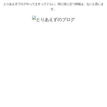
とりあえずブログやってますってぐらい。特に役に立つ情報は、ないと思いま
す。