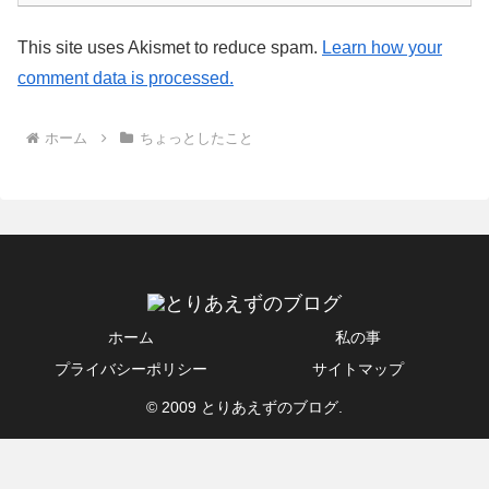
This site uses Akismet to reduce spam.
Learn how your
comment data is processed.
ホーム
ちょっとしたこと
ホーム
私の事
プライバシーポリシー
サイトマップ
© 2009 とりあえずのブログ.