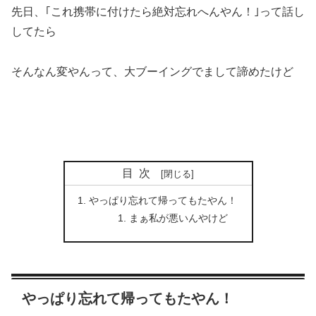
先日、｢これ携帯に付けたら絶対忘れへんやん！｣って話し
してたら
そんなん変やんって、大ブーイングでまして諦めたけど
目次
やっぱり忘れて帰ってもたやん！
まぁ私が悪いんやけど
やっぱり忘れて帰ってもたやん！