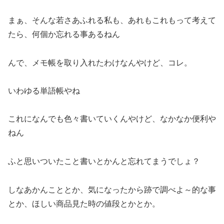
まぁ、そんな若さあふれる私も、あれもこれもって考えて
たら、何個か忘れる事あるねん
んで、メモ帳を取り入れたわけなんやけど、コレ。
いわゆる単語帳やね
これになんでも色々書いていくんやけど、なかなか便利や
ねん
ふと思いついたこと書いとかんと忘れてまうでしょ？
しなあかんこととか、気になったから跡で調べよ～的な事
とか、ほしい商品見た時の値段とかとか。