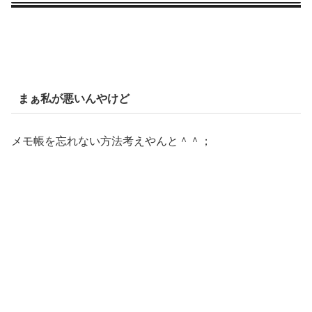
まぁ私が悪いんやけど
メモ帳を忘れない方法考えやんと＾＾；