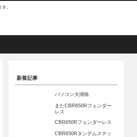
ます。
新着記事
パソコン大掃除
またCBR650Rフェンダー
レス
CBR650Rフェンダーレス
CBR650Rタンデムステッ