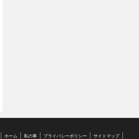
ホーム
私の事
プライバシーポリシー
サイトマップ