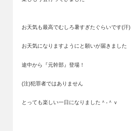
お天気も最高でむしろ暑すぎたぐらいです(汗)
お天気になりますようにと願いが届きました
途中から『元幹部』登場！
(注)犯罪者ではありません
とっても楽しい一日になりました＾-＾ｖ