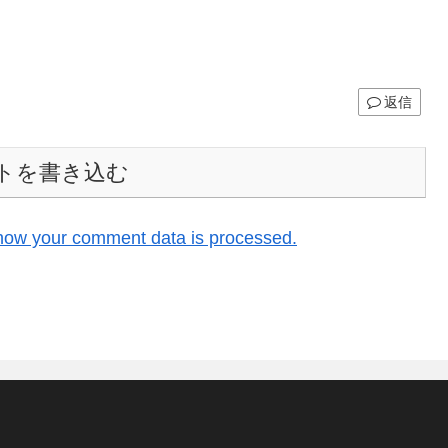
返信
トを書き込む
how your comment data is processed.