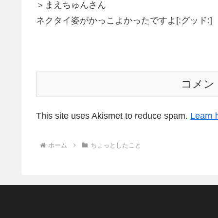
＞まえちゅんさん
ネクタイ姿がかっこよかったですよ[:グッド:]
コメン
This site uses Akismet to reduce spam.
Learn 
ホーム
ちょっとしたこと