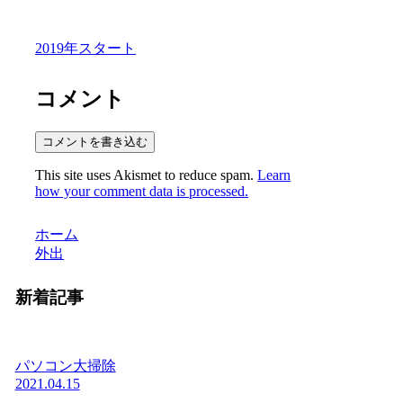
2019年スタート
コメント
コメントを書き込む
This site uses Akismet to reduce spam.
Learn
how your comment data is processed.
ホーム
外出
新着記事
パソコン大掃除
2021.04.15