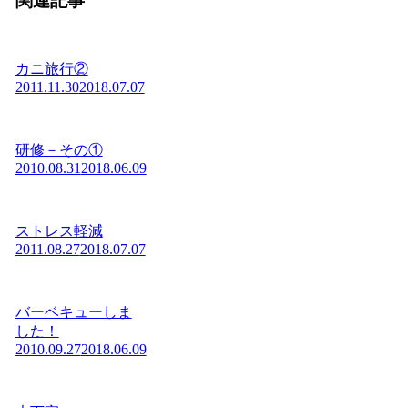
関連記事
カニ旅行②
2011.11.30
2018.07.07
研修－その①
2010.08.31
2018.06.09
ストレス軽減
2011.08.27
2018.07.07
バーベキューしま
した！
2010.09.27
2018.06.09