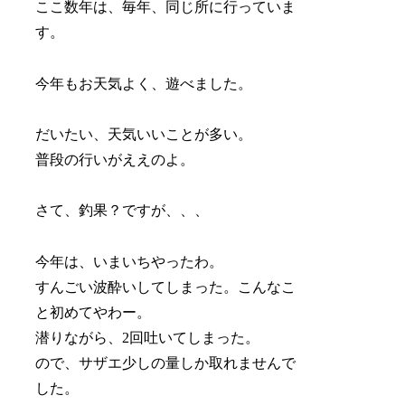
ここ数年は、毎年、同じ所に行っていま
す。
今年もお天気よく、遊べました。
だいたい、天気いいことが多い。
普段の行いがええのよ。
さて、釣果？ですが、、、
今年は、いまいちやったわ。
すんごい波酔いしてしまった。こんなこ
と初めてやわー。
潜りながら、2回吐いてしまった。
ので、サザエ少しの量しか取れませんで
した。