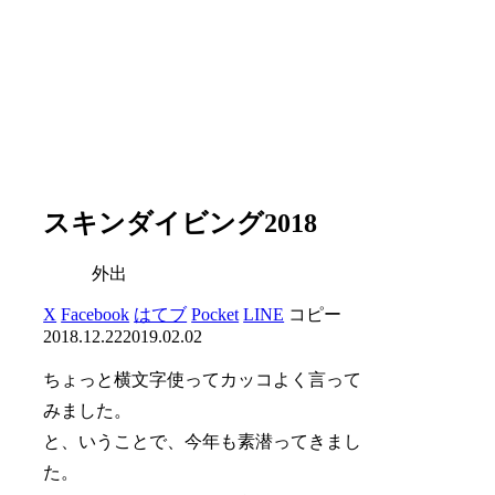
スキンダイビング2018
外出
X
Facebook
はてブ
Pocket
LINE
コピー
2018.12.22
2019.02.02
ちょっと横文字使ってカッコよく言って
みました。
と、いうことで、今年も素潜ってきまし
た。