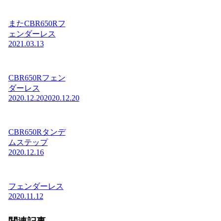
またCBR650Rフ
ェンダーレス
2021.03.13
CBR650Rフェン
ダーレス
2020.12.20
2020.12.20
CBR650Rタンデ
ムステップ
2020.12.16
フェンダーレス
2020.11.12