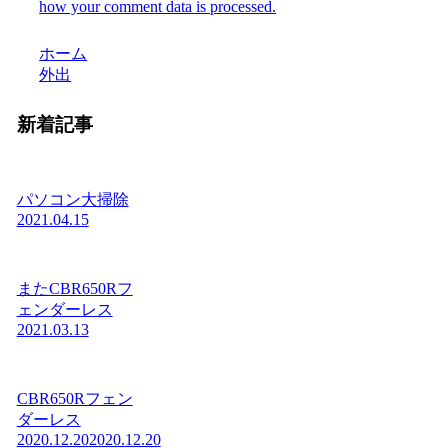
how your comment data is processed.
ホーム
外出
新着記事
パソコン大掃除
2021.04.15
またCBR650Rフ
ェンダーレス
2021.03.13
CBR650Rフェン
ダーレス
2020.12.20
2020.12.20