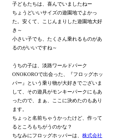
子どもたちは、喜んでいましたねー
ちょうどいいサイズの遊園地でよかっ
た。安くて、こじんまりした遊園地大好
き～
小さい子でも、たくさん乗れるものがあ
るのがいいですね～
うちの子は、淡路ワールドパーク
ONOKOROで出会った、『フロッグホッ
パー』という乗り物が大好きでございま
して、その遊具がモンキーパークにもあ
ったので、まぁ、ここに決めたのもあり
ます。
ちょっと名前ちゃうかったけど、作って
るところもちがうのかな？
ちなみにフロッグホッパーは、
株式会社