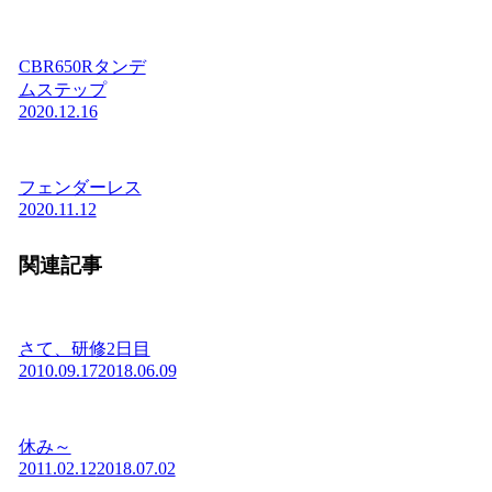
CBR650Rタンデ
ムステップ
2020.12.16
フェンダーレス
2020.11.12
関連記事
さて、研修2日目
2010.09.17
2018.06.09
休み～
2011.02.12
2018.07.02