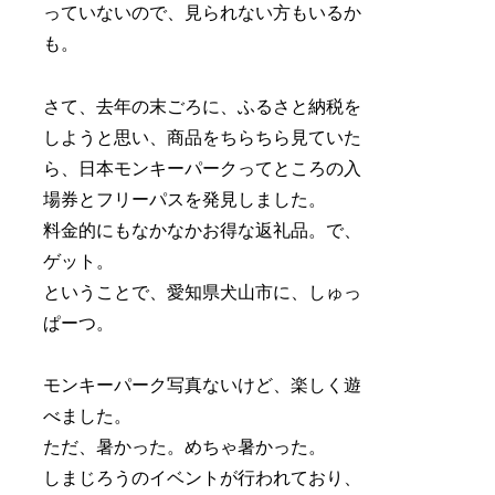
っていないので、見られない方もいるか
も。
さて、去年の末ごろに、ふるさと納税を
しようと思い、商品をちらちら見ていた
ら、日本モンキーパークってところの入
場券とフリーパスを発見しました。
料金的にもなかなかお得な返礼品。で、
ゲット。
ということで、愛知県犬山市に、しゅっ
ぱーつ。
モンキーパーク写真ないけど、楽しく遊
べました。
ただ、暑かった。めちゃ暑かった。
しまじろうのイベントが行われており、