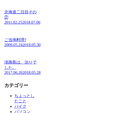
北海道二日目その
②
2011.02.25
2018.07.06
ご当地料理?
2009.05.24
2018.05.30
淡路島は、泊りで
した。
2017.06.26
2018.05.28
カテゴリー
ちょっとし
たこと
バイク
パソコン