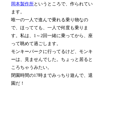
岡本製作所
というところで、作られてい
ます。
唯一の一人で進んで乗れる乗り物なの
で、ほってても、一人で何度も乗りま
す。私は、1～2回一緒に乗ってから、座
って眺めて過ごします。
モンキーパークに行ってるけど、モンキ
ーは、見ませんでした。ちょっと居ると
ころちゃうみたい。
閉園時間の17時までみっちり遊んで、退
園だ！