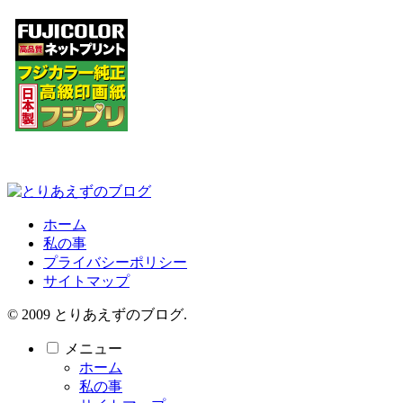
ホーム
私の事
プライバシーポリシー
サイトマップ
© 2009 とりあえずのブログ.
メニュー
ホーム
私の事