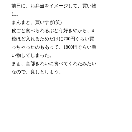
前日に、お弁当をイメージして、買い物
に。
まんまと、買いすぎ(笑)
皮ごと食べられるぶどう好きやから、4
粒ほど入れるためだけに700円ぐらい買
っちゃったのもあって、1800円ぐらい買
い物してしまった。
まぁ、全部きれいに食べてくれたみたい
なので、良しとしよう。