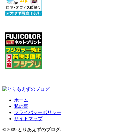
ホーム
私の事
プライバシーポリシー
サイトマップ
© 2009 とりあえずのブログ.