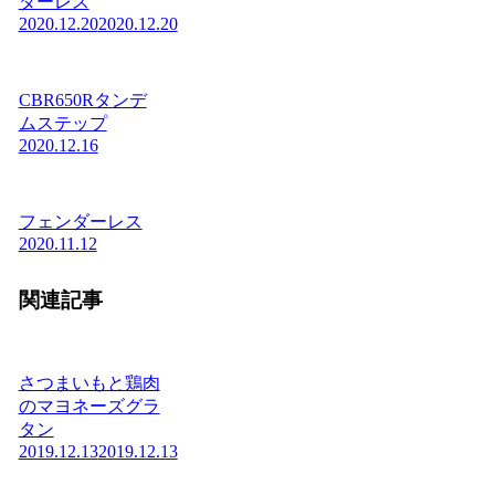
ダーレス
2020.12.20
2020.12.20
CBR650Rタンデ
ムステップ
2020.12.16
フェンダーレス
2020.11.12
関連記事
さつまいもと鶏肉
のマヨネーズグラ
タン
2019.12.13
2019.12.13