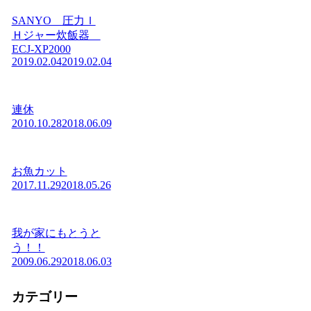
SANYO 圧力Ｉ
Ｈジャー炊飯器
ECJ-XP2000
2019.02.04
2019.02.04
連休
2010.10.28
2018.06.09
お魚カット
2017.11.29
2018.05.26
我が家にもとうと
う！！
2009.06.29
2018.06.03
カテゴリー