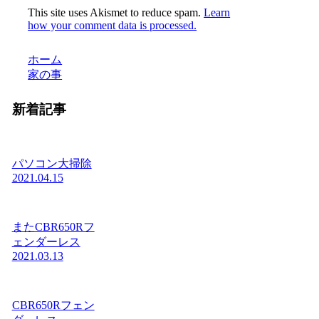
This site uses Akismet to reduce spam.
Learn
how your comment data is processed.
ホーム
家の事
新着記事
パソコン大掃除
2021.04.15
またCBR650Rフ
ェンダーレス
2021.03.13
CBR650Rフェン