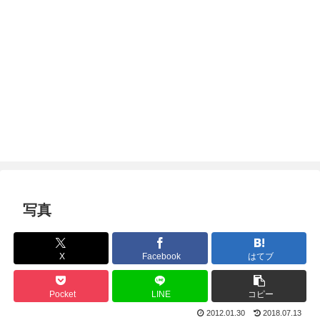
写真
X
Facebook
はてブ
Pocket
LINE
コピー
2012.01.30
2018.07.13