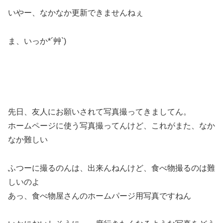
いやー、なかなか更新できませんねぇ
ま、いっか*´艸`)
先日、友人にお願いされて写真撮ってきましてん。
ホームページに使う写真撮ってんけど、これがまた、なか
なか難しい
ふつーに撮るのんは、出来んねんけど、食べ物撮るのは難
しいのよ
あっ、食べ物屋さんのホームパージ用写真ですねん