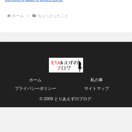
ホーム
ちょっとしたこと
ホーム
私の事
プライバシーポリシー
サイトマップ
© 2009 とりあえずのブログ.