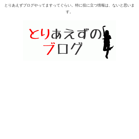
とりあえずブログやってますってぐらい。特に役に立つ情報は、ないと思いま
す。