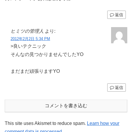
返信
ヒミツの管理人
より:
2012年2月2日 5:34 PM
>良いテクニック
そんなの見つかりませんでしたYO
まだまだ頑張りますYO
返信
コメントを書き込む
This site uses Akismet to reduce spam.
Learn how your
comment data is processed.