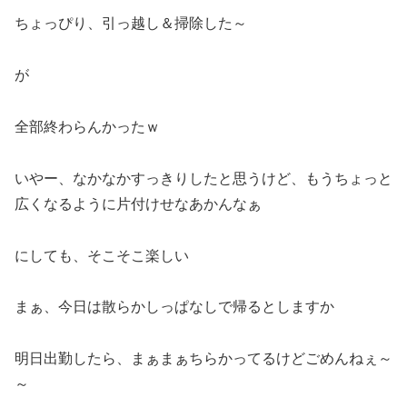
ちょっぴり、引っ越し＆掃除した～
が
全部終わらんかったｗ
いやー、なかなかすっきりしたと思うけど、もうちょっと
広くなるように片付けせなあかんなぁ
にしても、そこそこ楽しい
まぁ、今日は散らかしっぱなしで帰るとしますか
明日出勤したら、まぁまぁちらかってるけどごめんねぇ～
～