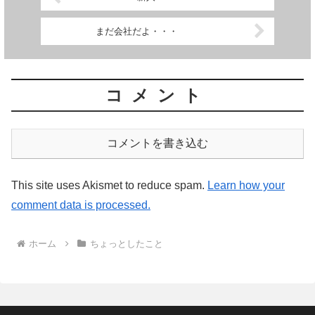
まだ会社だよ・・・
コメント
コメントを書き込む
This site uses Akismet to reduce spam.
Learn how your
comment data is processed.
ホーム
ちょっとしたこと