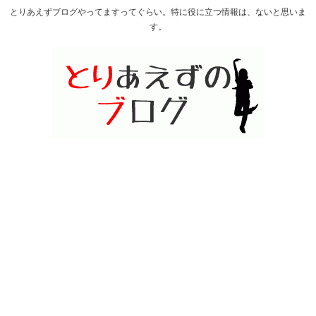
とりあえずブログやってますってぐらい。特に役に立つ情報は、ないと思いま
す。