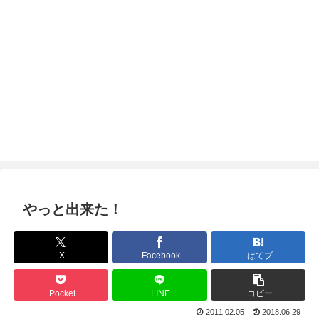
やっと出来た！
X
Facebook
はてブ
Pocket
LINE
コピー
2011.02.05
2018.06.29