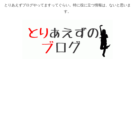
とりあえずブログやってますってぐらい。特に役に立つ情報は、ないと思いま
す。