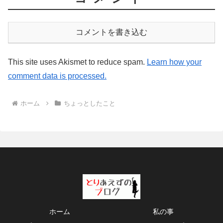
コメントを書き込む
This site uses Akismet to reduce spam.
Learn how your
comment data is processed.
ホーム
ちょっとしたこと
ホーム
私の事