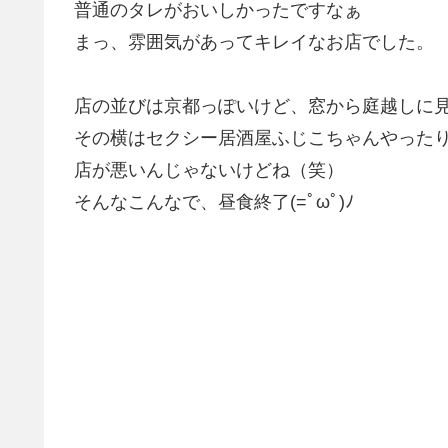
普通のタレがおいしかったですなぁ
まっ、雰囲気があってキレイなお店でした。
店の並びは京都っぽいけど、窓から庭越しに
その横はセクシー居酒屋ふじこちゃんやった
店が悪いんじゃないけどね（笑）
そんなこんなで、昼食終了(=ﾟωﾟ)ﾉ