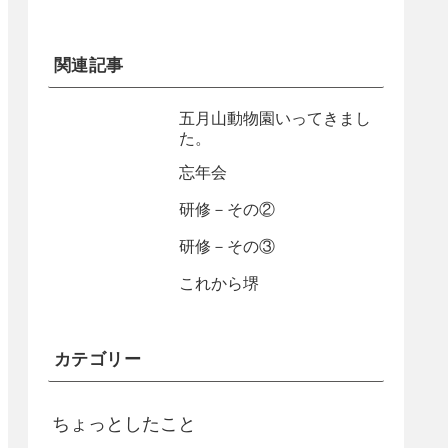
関連記事
五月山動物園いってきまし
た。
忘年会
研修－その②
研修－その③
これから堺
カテゴリー
ちょっとしたこと