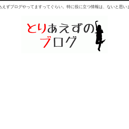
あえずブログやってますってぐらい。特に役に立つ情報は、ないと思い