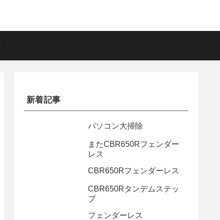
新着記事
パソコン大掃除
またCBR650Rフェンダー
レス
CBR650Rフェンダーレス
CBR650Rタンデムステッ
プ
フェンダーレス