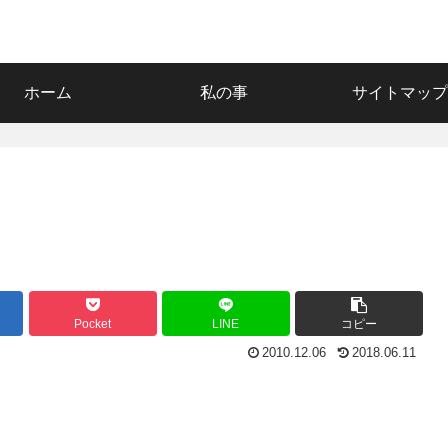
ホーム
私の事
サイトマップ
Pocket
LINE
コピー
2010.12.06
2018.06.11