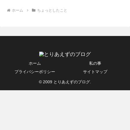
ホーム
ちょっとしたこと
ホーム
私の事
プライバシーポリシー
サイトマップ
© 2009 とりあえずのブログ.