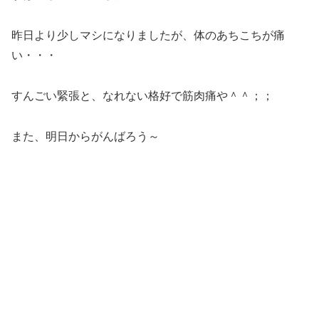
昨日より少しマシになりましたが、体のあちこちが痛
い・・・
すんごい緊張と、なれない格好で筋肉痛や＾＾；；
また、明日からがんばろう～