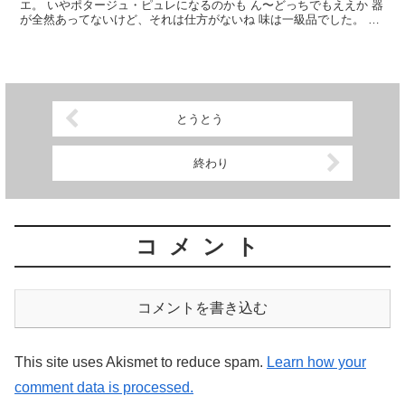
エ。 いやポタージュ・ピュレになるのかも ん〜どっちでもええか 器
が全然あってないけど、それは仕方がないね 味は一級品でした。 お
いしかった
とうとう
終わり
コメント
コメントを書き込む
This site uses Akismet to reduce spam.
Learn how your
comment data is processed.