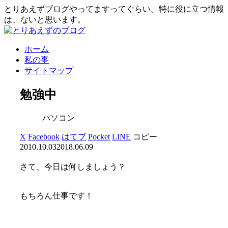
とりあえずブログやってますってぐらい。特に役に立つ情報
は、ないと思います。
ホーム
私の事
サイトマップ
勉強中
パソコン
X
Facebook
はてブ
Pocket
LINE
コピー
2010.10.03
2018.06.09
さて、今日は何しましょう？
もちろん仕事です！