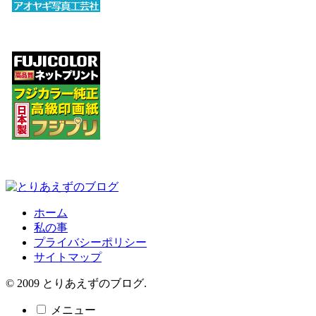
ホーム
私の事
プライバシーポリシー
サイトマップ
© 2009 とりあえずのブログ.
メニュー