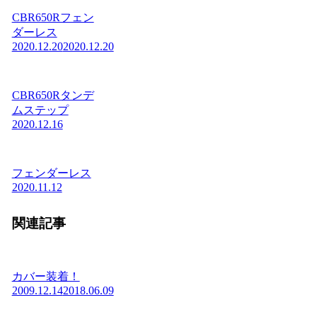
CBR650Rフェン
ダーレス
2020.12.20
2020.12.20
CBR650Rタンデ
ムステップ
2020.12.16
フェンダーレス
2020.11.12
関連記事
カバー装着！
2009.12.14
2018.06.09