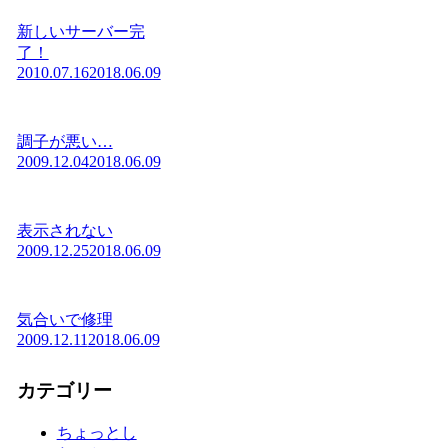
新しいサーバー完
了！
2010.07.16
2018.06.09
調子が悪い…
2009.12.04
2018.06.09
表示されない
2009.12.25
2018.06.09
気合いで修理
2009.12.11
2018.06.09
カテゴリー
ちょっとし