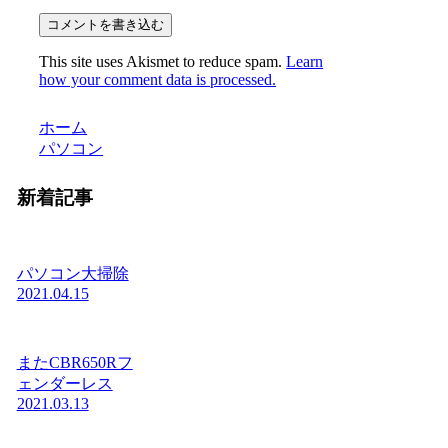
コメントを書き込む
This site uses Akismet to reduce spam.
Learn
how your comment data is processed.
ホーム
パソコン
新着記事
パソコン大掃除
2021.04.15
またCBR650Rフ
ェンダーレス
2021.03.13