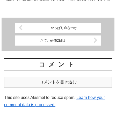
のようなスタイルで座ってました 「おはよう！」 と、...
やっぱり血なのか
さて、研修2日目
コメント
コメントを書き込む
This site uses Akismet to reduce spam.
Learn how your
comment data is processed.