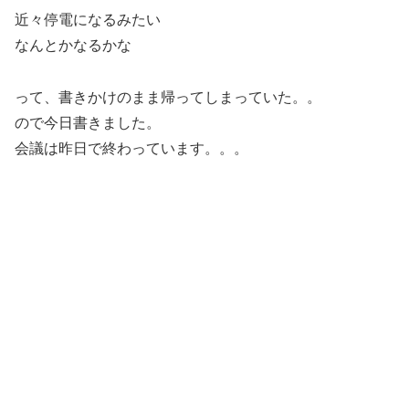
近々停電になるみたい
なんとかなるかな
って、書きかけのまま帰ってしまっていた。。
ので今日書きました。
会議は昨日で終わっています。。。