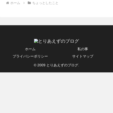
ホーム
ちょっとしたこと
ホーム
私の事
プライバシーポリシー
サイトマップ
© 2009 とりあえずのブログ.