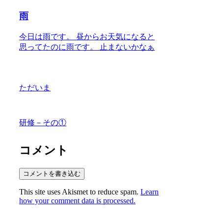
雨
今日は雨です。 昼からお天気になると
思ってたのに雨です。 止まないかなぁ
ただいま
研修－その①
コメント
コメントを書き込む
This site uses Akismet to reduce spam.
Learn
how your comment data is processed.