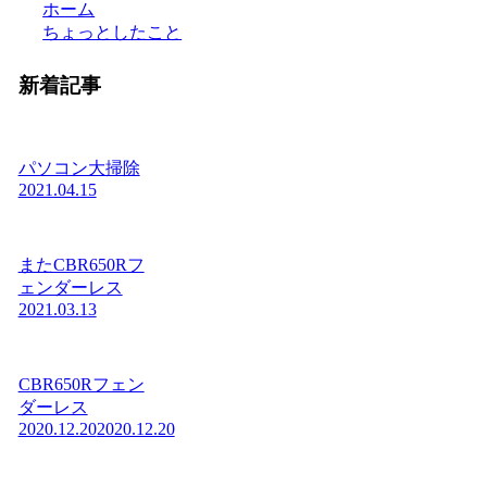
ホーム
ちょっとしたこと
新着記事
パソコン大掃除
2021.04.15
またCBR650Rフ
ェンダーレス
2021.03.13
CBR650Rフェン
ダーレス
2020.12.20
2020.12.20