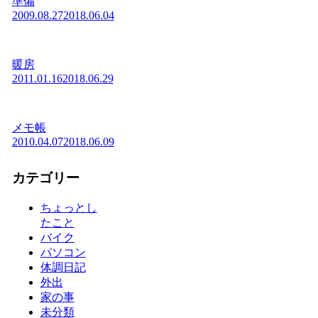
準備
2009.08.27
2018.06.04
暖房
2011.01.16
2018.06.29
メモ帳
2010.04.07
2018.06.09
カテゴリー
ちょっとし
たこと
バイク
パソコン
体調日記
外出
家の事
未分類