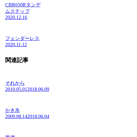
CBR650Rタンデ
ムステップ
2020.12.16
フェンダーレス
2020.11.12
関連記事
それから
2010.05.01
2018.06.09
かき氷
2009.08.14
2018.06.04