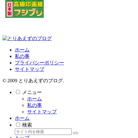
ホーム
私の事
プライバシーポリシー
サイトマップ
© 2009 とりあえずのブログ.
メニュー
ホーム
私の事
サイトマップ
ホーム
検索
トップ