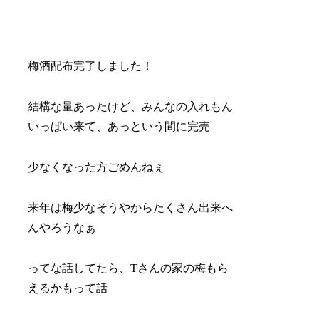
梅酒配布完了しました！
結構な量あったけど、みんなの入れもん
いっぱい来て、あっという間に完売
少なくなった方ごめんねぇ
来年は梅少なそうやからたくさん出来へ
んやろうなぁ
ってな話してたら、Tさんの家の梅もら
えるかもって話