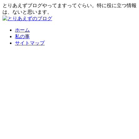
とりあえずブログやってますってぐらい。特に役に立つ情報
は、ないと思います。
ホーム
私の事
サイトマップ