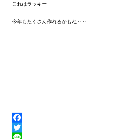
これはラッキー
今年もたくさん作れるかもね～～
Facebook
Twitter