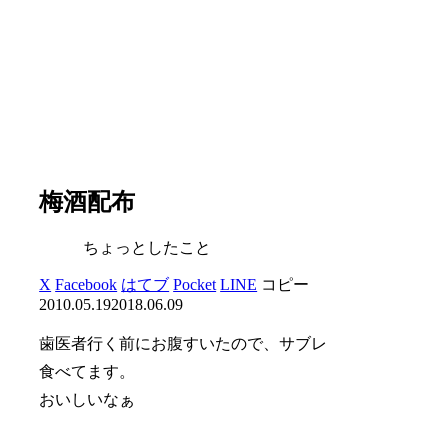
梅酒配布
ちょっとしたこと
X
Facebook
はてブ
Pocket
LINE
コピー
2010.05.19
2018.06.09
歯医者行く前にお腹すいたので、サブレ
食べてます。
おいしいなぁ