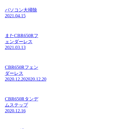
パソコン大掃除
2021.04.15
またCBR650Rフ
ェンダーレス
2021.03.13
CBR650Rフェン
ダーレス
2020.12.20
2020.12.20
CBR650Rタンデ
ムステップ
2020.12.16