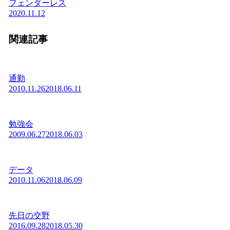
フェンダーレス
2020.11.12
関連記事
通勤
2010.11.26
2018.06.11
勉強会
2009.06.27
2018.06.03
データ
2010.11.06
2018.06.09
先日の交野
2016.09.28
2018.05.30