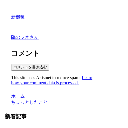
新機種
隣のフネさん
コメント
コメントを書き込む
This site uses Akismet to reduce spam.
Learn
how your comment data is processed.
ホーム
ちょっとしたこと
新着記事