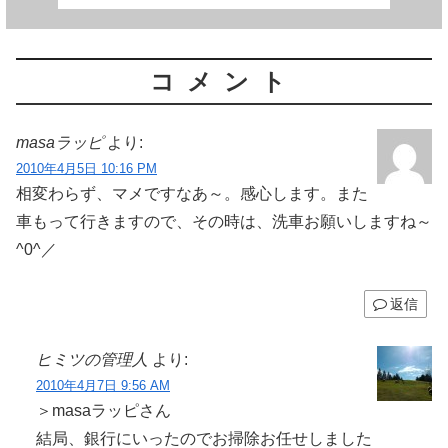
コメント
masaラッピ
より:
2010年4月5日 10:16 PM
相変わらず、マメですなあ～。感心します。また
車もって行きますので、その時は、洗車お願いしますね～
^0^／
返信
ヒミツの管理人
より:
2010年4月7日 9:56 AM
＞masaラッピさん
結局、銀行にいったのでお掃除お任せしました