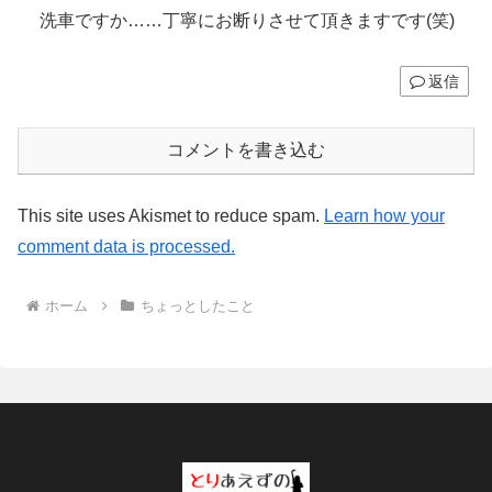
洗車ですか……丁寧にお断りさせて頂きますです(笑)
返信
コメントを書き込む
This site uses Akismet to reduce spam.
Learn how your
comment data is processed.
ホーム
ちょっとしたこと