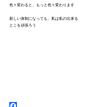
色々変わると、もっと色々変わります
新しい体制になっても、私は私の出来る
とこを頑張ろう