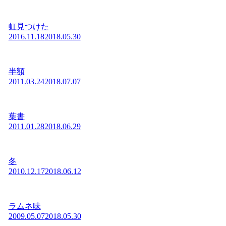
虹見つけた
2016.11.18
2018.05.30
半額
2011.03.24
2018.07.07
葉書
2011.01.28
2018.06.29
冬
2010.12.17
2018.06.12
ラムネ味
2009.05.07
2018.05.30