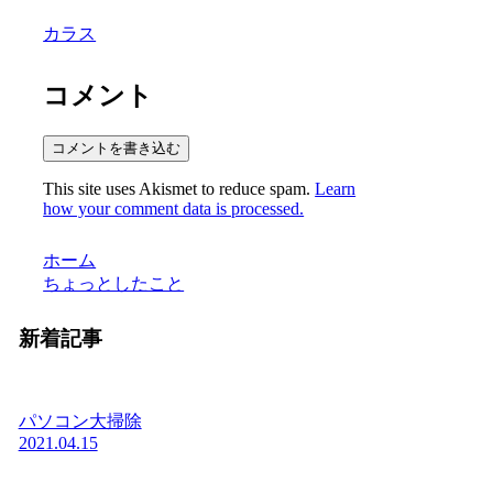
カラス
コメント
コメントを書き込む
This site uses Akismet to reduce spam.
Learn
how your comment data is processed.
ホーム
ちょっとしたこと
新着記事
パソコン大掃除
2021.04.15