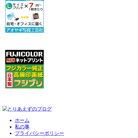
ホーム
私の事
プライバシーポリシー