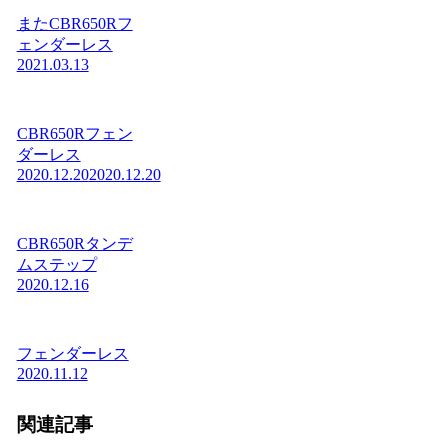
またCBR650Rフ
ェンダーレス
2021.03.13
CBR650Rフェン
ダーレス
2020.12.20
2020.12.20
CBR650Rタンデ
ムステップ
2020.12.16
フェンダーレス
2020.11.12
関連記事