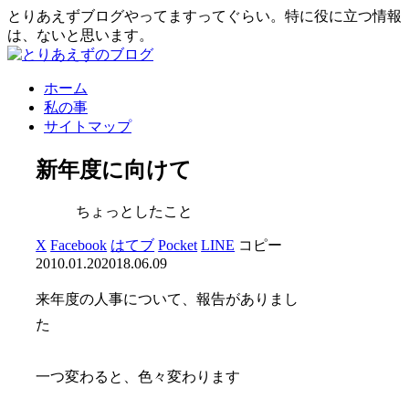
とりあえずブログやってますってぐらい。特に役に立つ情報
は、ないと思います。
ホーム
私の事
サイトマップ
新年度に向けて
ちょっとしたこと
X
Facebook
はてブ
Pocket
LINE
コピー
2010.01.20
2018.06.09
来年度の人事について、報告がありまし
た
一つ変わると、色々変わります