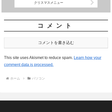
クリスマスメニュー
コメント
コメントを書き込む
This site uses Akismet to reduce spam.
Learn how your
comment data is processed.
ホーム
パソコン