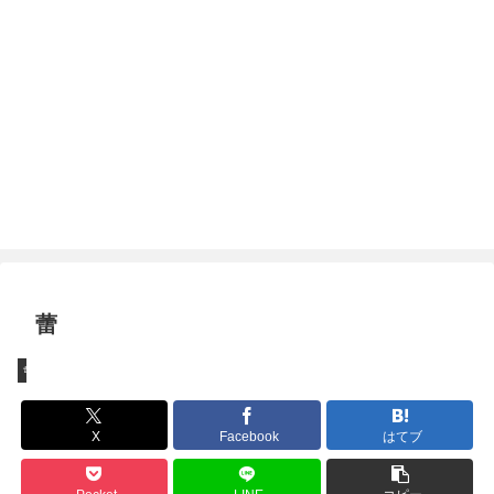
蕾
ちょっとしたこと
X
Facebook
はてブ