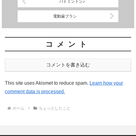
バトミントン♪
電動歯ブラシ
コメント
コメントを書き込む
This site uses Akismet to reduce spam.
Learn how your
comment data is processed.
ホーム
ちょっとしたこと