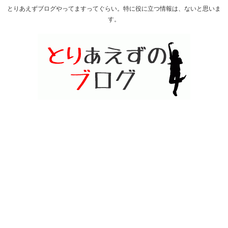
とりあえずブログやってますってぐらい。特に役に立つ情報は、ないと思いま
す。