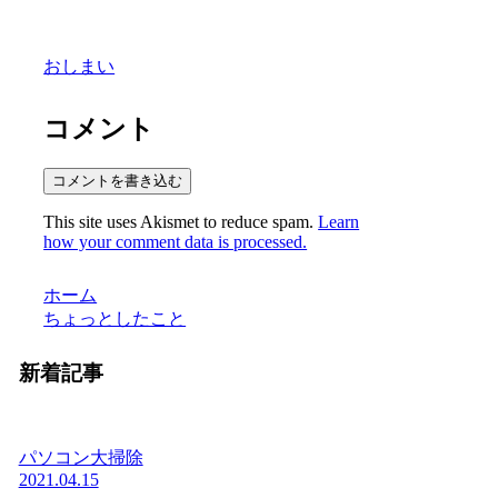
おしまい
コメント
コメントを書き込む
This site uses Akismet to reduce spam.
Learn
how your comment data is processed.
ホーム
ちょっとしたこと
新着記事
パソコン大掃除
2021.04.15