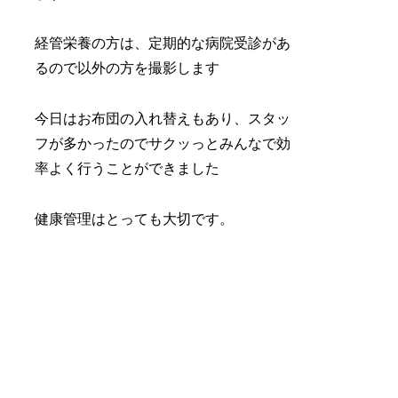
経管栄養の方は、定期的な病院受診があ
るので以外の方を撮影します
今日はお布団の入れ替えもあり、スタッ
フが多かったのでサクッっとみんなで効
率よく行うことができました
健康管理はとっても大切です。