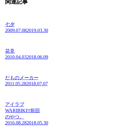
関連記事
七夕
2009.07.08
2019.03.30
花見
2010.04.03
2018.06.09
だものメーカー
2011.05.28
2018.07.07
アイラブ
WARIBIKI!!前回
のやつ。
2016.08.28
2018.05.30