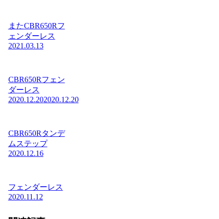
またCBR650Rフ
ェンダーレス
2021.03.13
CBR650Rフェン
ダーレス
2020.12.20
2020.12.20
CBR650Rタンデ
ムステップ
2020.12.16
フェンダーレス
2020.11.12