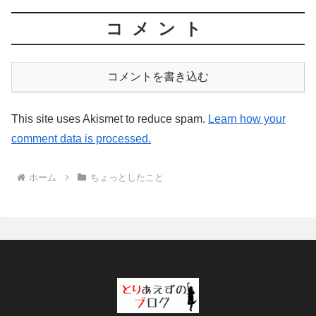
コメント
コメントを書き込む
This site uses Akismet to reduce spam.
Learn how your
comment data is processed.
ホーム
ちょっとしたこと