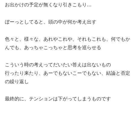
お出かけの予定が無くなり引きこもり…
ぼーっとしてると、頭の中が何か考え出す
色々と、様々な、あれやこれや、それもこれも、何でもか
んでも、あっちゃこっちゃと思考を巡らせる
こういう時の考えってだいたい答えは出ないもの
行ったり来たり、あーでもないこーでもない、結論と否定
の繰り返し
最終的に、テンションは下がってしまうものです