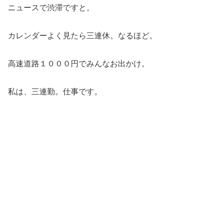
ニュースで渋滞ですと。
カレンダーよく見たら三連休。なるほど。
高速道路１０００円でみんなお出かけ。
私は、三連勤。仕事です。