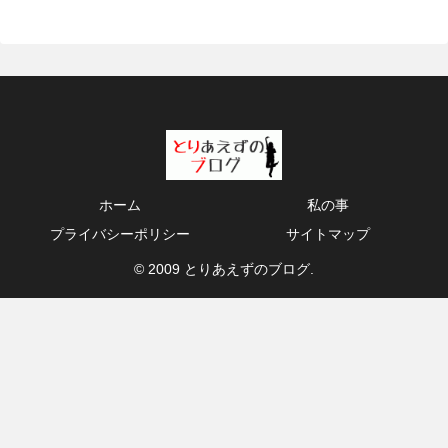
ホーム
私の事
プライバシーポリシー
サイトマップ
© 2009 とりあえずのブログ.