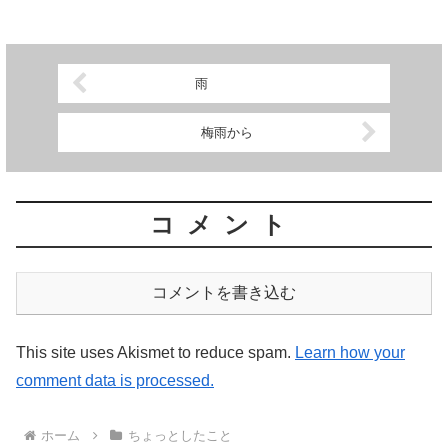
雨
梅雨から
コメント
コメントを書き込む
This site uses Akismet to reduce spam.
Learn how your
comment data is processed.
ホーム
ちょっとしたこと