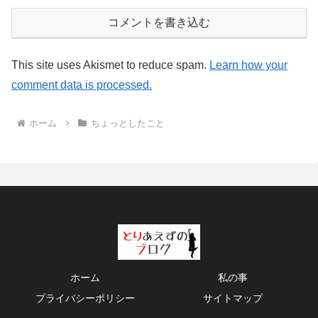
コメントを書き込む
This site uses Akismet to reduce spam.
Learn how your
comment data is processed.
ホーム
ちょっとしたこと
ホーム
私の事
プライバシーポリシー
サイトマップ