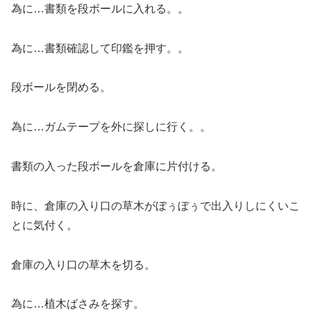
為に…書類を段ボールに入れる。。
為に…書類確認して印鑑を押す。。
段ボールを閉める。
為に…ガムテープを外に探しに行く。。
書類の入った段ボールを倉庫に片付ける。
時に、倉庫の入り口の草木がぼぅぼぅで出入りしにくいこ
とに気付く。
倉庫の入り口の草木を切る。
為に…植木ばさみを探す。