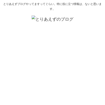
とりあえずブログやってますってぐらい。特に役に立つ情報は、ないと思いま
す。