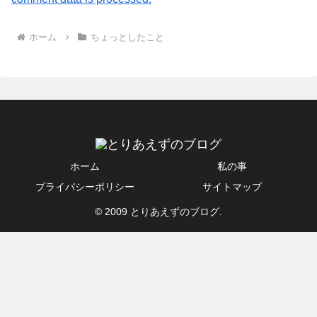
ホーム
ちょっとしたこと
ホーム
私の事
プライバシーポリシー
サイトマップ
© 2009 とりあえずのブログ.