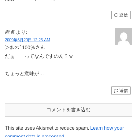
返信
匿名
より:
2009年5月20日 12:25 AM
＞ｵﾚﾝｼﾞ100％さん
だぁーーってなんですのん？ｗ
ちょっと意味が…
返信
コメントを書き込む
This site uses Akismet to reduce spam.
Learn how your
comment data is processed.