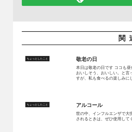
関
敬老の日
ちょっとしたこと
本日は敬老の日です ココも
おいしそう、おいしい。と言
すが、私も食べるの楽しみにし
アルコール
ちょっとしたこと
世の中、インフルエンザで大
されるときは、ぜひ使用して