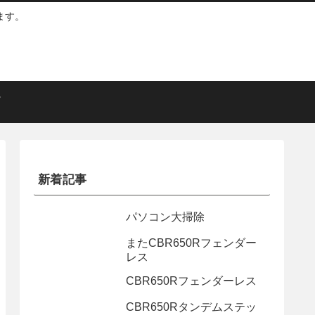
ます。
新着記事
パソコン大掃除
またCBR650Rフェンダー
レス
CBR650Rフェンダーレス
CBR650Rタンデムステッ