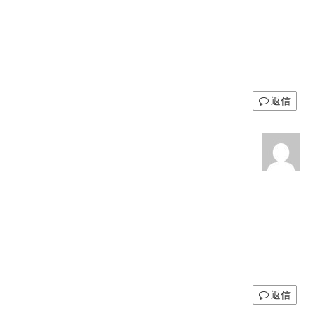
返信
返信