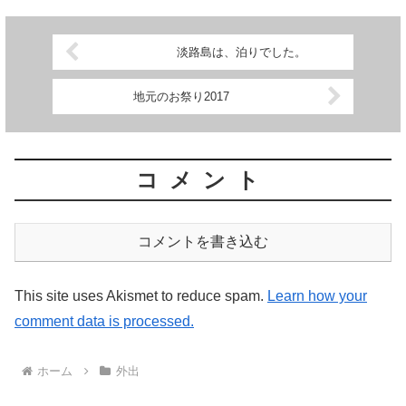
淡路島は、泊りでした。
地元のお祭り2017
コメント
コメントを書き込む
This site uses Akismet to reduce spam.
Learn how your
comment data is processed.
ホーム
外出