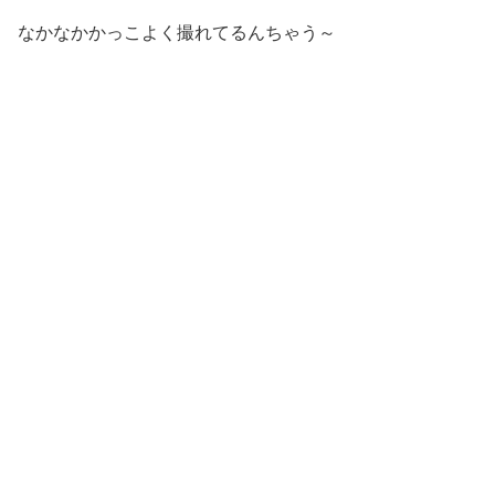
なかなかかっこよく撮れてるんちゃう～