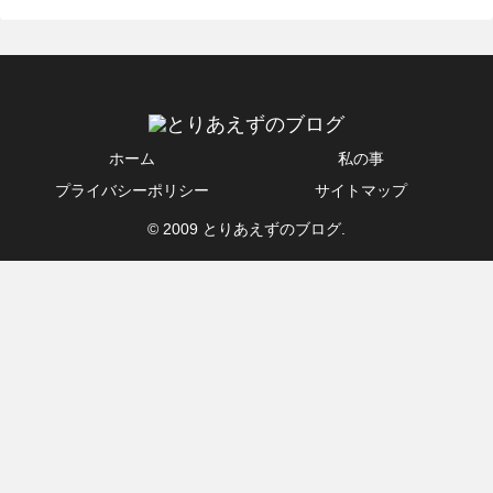
ホーム
私の事
プライバシーポリシー
サイトマップ
© 2009 とりあえずのブログ.