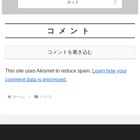
カット
コメント
コメントを書き込む
This site uses Akismet to reduce spam.
Learn how your
comment data is processed.
ホーム
バイク