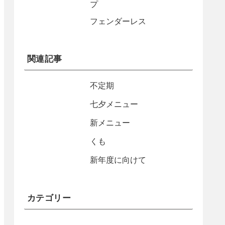
プ
フェンダーレス
関連記事
不定期
七夕メニュー
新メニュー
くも
新年度に向けて
カテゴリー