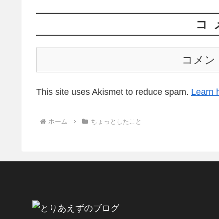
コ
コメン
This site uses Akismet to reduce spam.
Learn 
ホーム
ちょっとしたこと