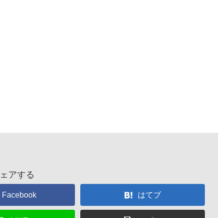
ェアする
Facebook
はてブ