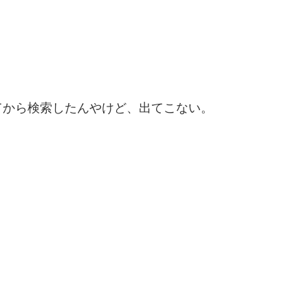
てから検索したんやけど、出てこない。