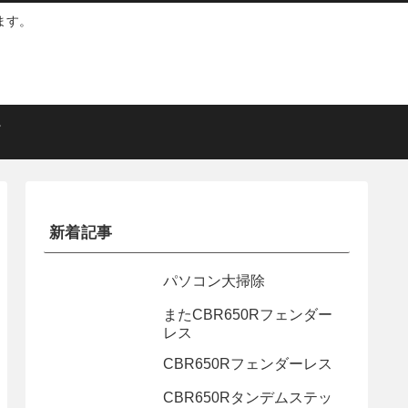
ます。
新着記事
パソコン大掃除
またCBR650Rフェンダー
レス
CBR650Rフェンダーレス
CBR650Rタンデムステッ