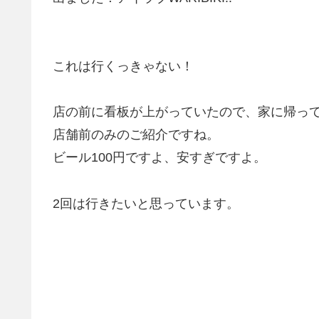
これは行くっきゃない！
店の前に看板が上がっていたので、家に帰っ
店舗前のみのご紹介ですね。
ビール100円ですよ、安すぎですよ。
2回は行きたいと思っています。